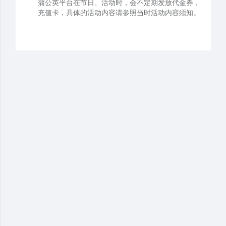
蒲公英平台在节日、活动时，会不定期发放代金券，
充值卡，具体的活动内容请参照当时活动内容须知。