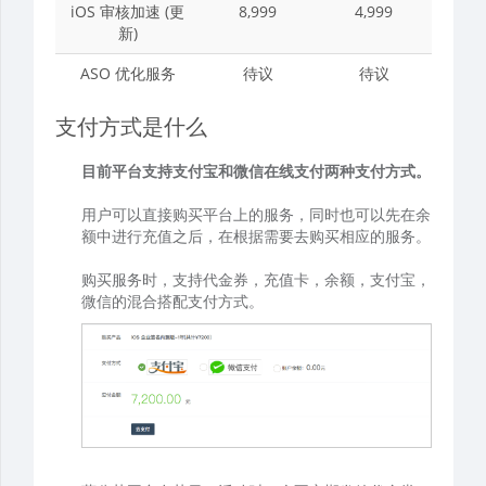
iOS 审核加速 (更
8,999
4,999
新)
ASO 优化服务
待议
待议
支付方式是什么
目前平台支持支付宝和微信在线支付两种支付方式。
用户可以直接购买平台上的服务，同时也可以先在余
额中进行充值之后，在根据需要去购买相应的服务。
购买服务时，支持代金券，充值卡，余额，支付宝，
微信的混合搭配支付方式。