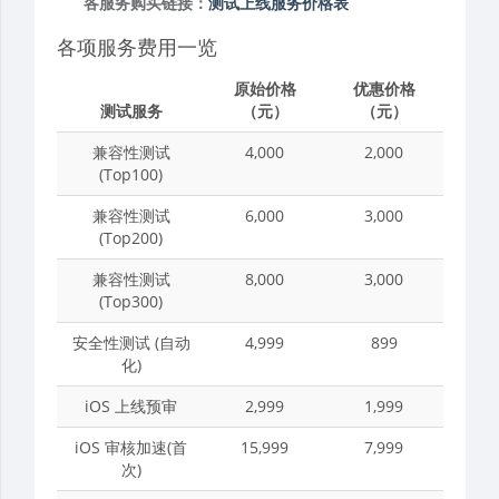
各服务购买链接：
测试上线服务价格表
各项服务费用一览
原始价格
优惠价格
测试服务
（元）
（元）
兼容性测试
4,000
2,000
(Top100)
兼容性测试
6,000
3,000
(Top200)
兼容性测试
8,000
3,000
(Top300)
安全性测试 (自动
4,999
899
化)
iOS 上线预审
2,999
1,999
iOS 审核加速(首
15,999
7,999
次)