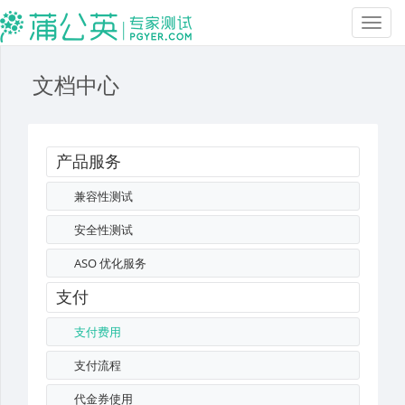
Toggl
navig
文档中心
产品服务
兼容性测试
安全性测试
ASO 优化服务
支付
支付费用
支付流程
代金券使用