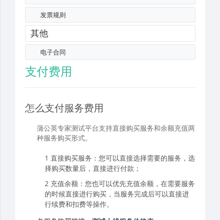
发票规则
其他
电子合同
支付费用
怎么支付服务费用
蒲公英专家测试平台支持直接购买服务和余额充值两
种服务购买形式。
直接购买服务：您可以直接选择需要的服务，选
择购买数量后，直接进行付款；
充值余额：您也可以优先充值余额，在需要服务
的时候直接进行购买，当服务完成后可以直接进
行续费和扣费等操作。